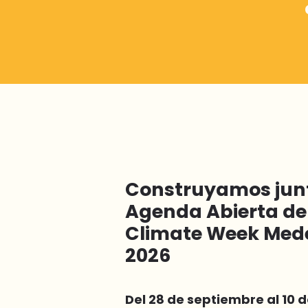
Construyamos junt
Agenda Abierta de
Climate Week Mede
2026
Del 28 de septiembre al 10 