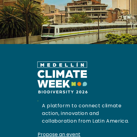
A platform to connect climate
action, innovation and
collaboration from Latin America.
Propose an event