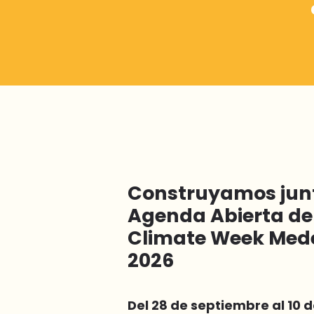
Construyamos junt
Agenda Abierta de
Climate Week Mede
2026
Del 28 de septiembre al 10 